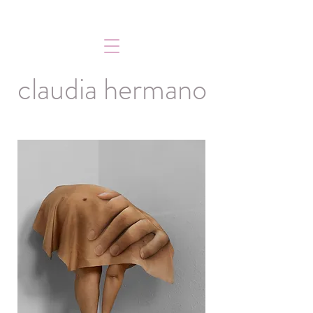
claudia hermano