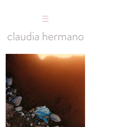
claudia hermano